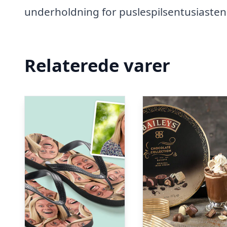
underholdning for puslespilsentusiasten
Relaterede varer