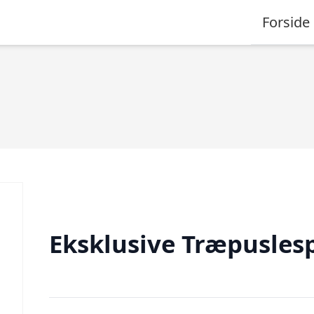
Forside
Eksklusive Træpuslesp