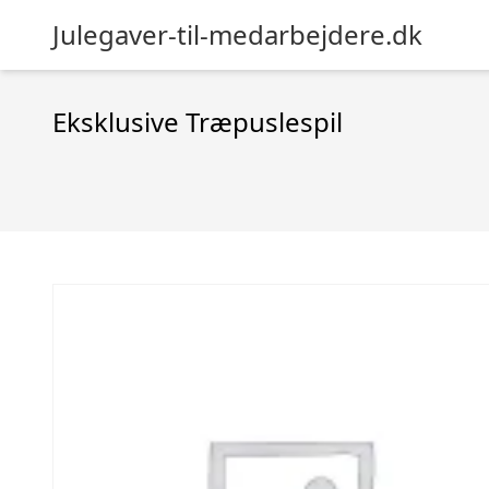
Julegaver-til-medarbejdere.dk
Eksklusive Træpuslespil