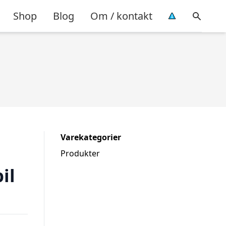
Shop
Blog
Om / kontakt
Varekategorier
Produkter
il